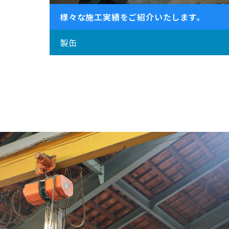
様々な施工実績をご紹介いたします。
製缶