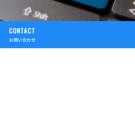
CONTACT
お問い合わせ