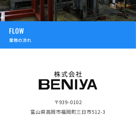
FLOW
業務の流れ
〒939-0102
富山県高岡市福岡町三日市512-3