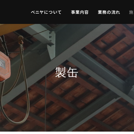
ベニヤについて
事業内容
業務の流れ
施
製缶