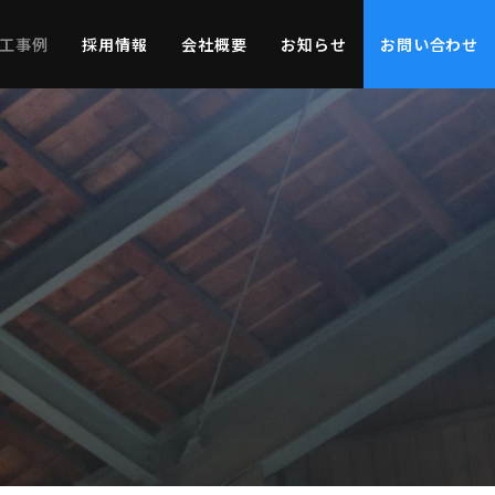
工事例
採用情報
会社概要
お知らせ
お問い合わせ