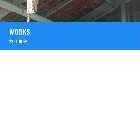
WORKS
施工事例